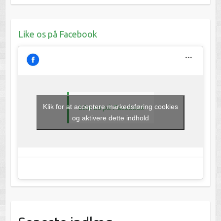
Like os på Facebook
Klik for at acceptere markedsføring cookies
Like os på Facebook
og aktivere dette indhold