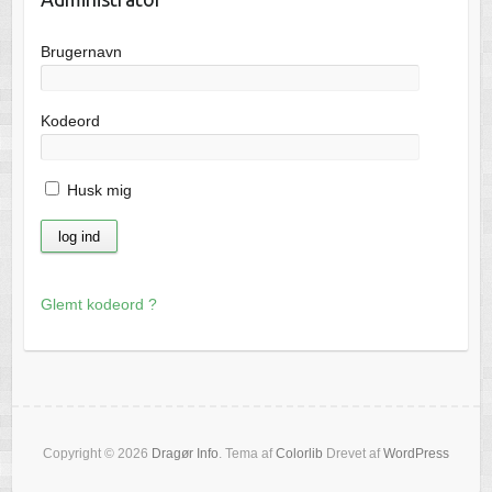
Brugernavn
Kodeord
Husk mig
Glemt kodeord ?
Copyright © 2026
Dragør Info
. Tema af
Colorlib
Drevet af
WordPress