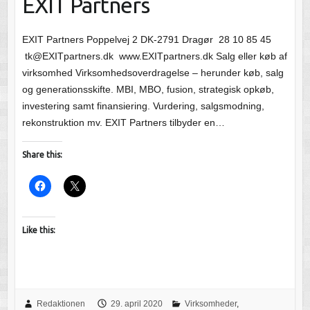
EXIT Partners
EXIT Partners Poppelvej 2 DK-2791 Dragør 28 10 85 45
tk@EXITpartners.dk www.EXITpartners.dk Salg eller køb af
virksomhed Virksomhedsoverdragelse – herunder køb, salg
og generationsskifte. MBI, MBO, fusion, strategisk opkøb,
investering samt finansiering. Vurdering, salgsmodning,
rekonstruktion mv. EXIT Partners tilbyder en…
Share this:
Like this:
Redaktionen
29. april 2020
Virksomheder
,