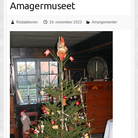
Amagermuseet
Redaktionen
16. november 2023
Arrangementer