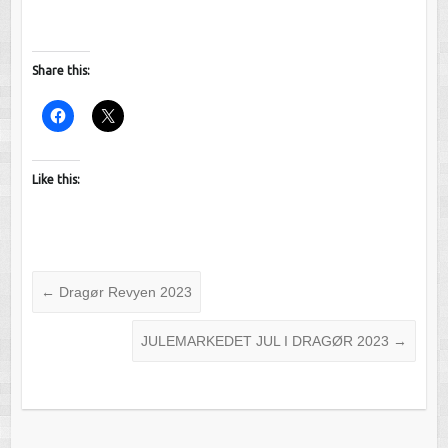
Share this:
Like this:
←
Dragør Revyen 2023
JULEMARKEDET JUL I DRAGØR 2023
→