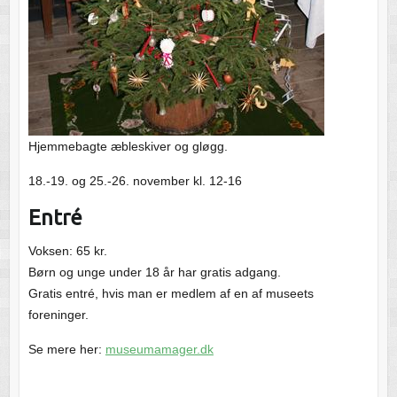
Hjemmebagte æbleskiver og gløgg.
18.-19. og 25.-26. november kl. 12-16
Entré
Voksen: 65 kr.
Børn og unge under 18 år har gratis adgang.
Gratis entré, hvis man er medlem af en af museets
foreninger.
Se mere her:
museumamager.dk