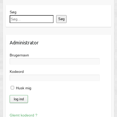
Søg
Søg
Administrator
Brugernavn
Kodeord
Husk mig
Glemt kodeord ?