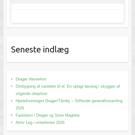
Seneste indlæg
Dragør Havnefest
Ombygning af varebiler til el: En oplagt løsning i skyggen af
stigende oliepriser
Hjerteforeningen Dragør/Tårnby – Stiftende generalforsamling
2026
Fastelavn i Dragør og Store Magleby
Aktiv Leg i vinterferien 2026