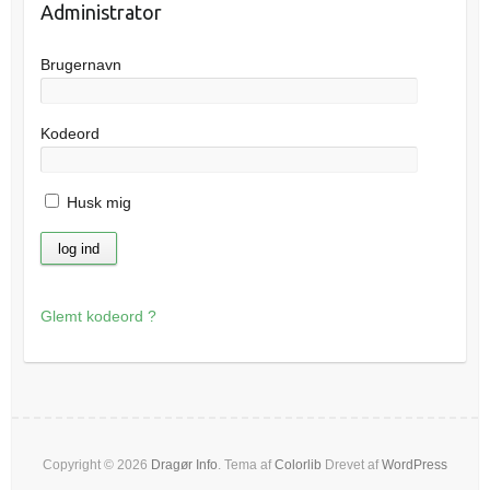
Administrator
Brugernavn
Kodeord
Husk mig
Glemt kodeord ?
Copyright © 2026
Dragør Info
. Tema af
Colorlib
Drevet af
WordPress