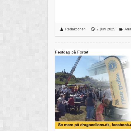
Redaktionen
2. juni 2025
Arr
Festdag på Fortet