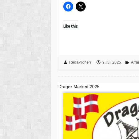
Like this:
Redaktionen
9. juli 2025
Arra
Dragør Marked 2025