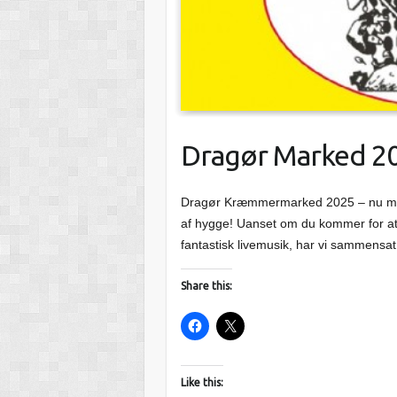
Dragør Marked 2
Dragør Kræmmermarked 2025 – nu med 
af hygge! Uanset om du kommer for at
fantastisk livemusik, har vi sammensat
Share this:
Like this: